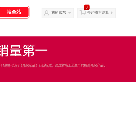
0
我的京东
去购物车结算