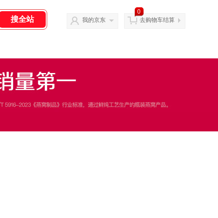
0
我的京东
去购物车结算